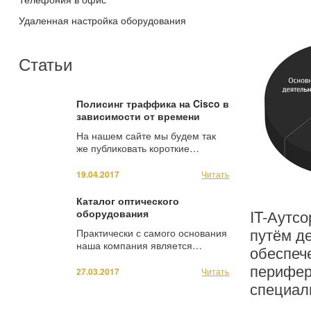
Удаленная настройка оборудования
Статьи
Полисинг траффика на Cisco в
зависимости от времени
На нашем сайте мы будем так
же публиковать короткие…
19.04.2017
Читать
Каталог оптического
IT-Аутс
оборудования
путём д
Практически с самого основания
наша компания является…
обеспеч
перифер
27.03.2017
Читать
специал